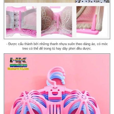
- Được cấu thành bởi những thanh nhựa suôn theo dáng áo, có móc
treo có thể để trong tủ hay dây phơi đều được.