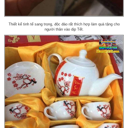
Thiết kế tinh tế sang trọng, độc đáo rất thích hợp làm quà tặng cho
người thân vào dịp Tết.