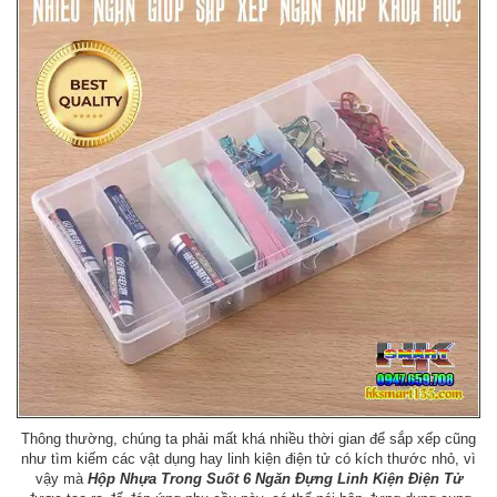
Thông thường, chúng ta phải mất khá nhiều thời gian để sắp xếp cũng
như tìm kiếm các vật dụng hay linh kiện điện tử có kích thước nhỏ, vì
vậy mà
Hộp Nhựa Trong Suốt 6 Ngăn Đựng Linh Kiện Điện Tử