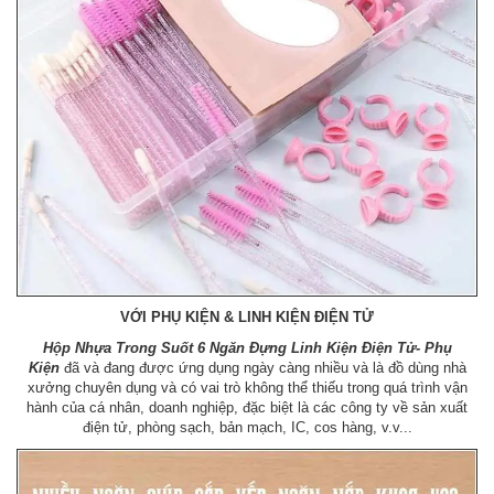
VỚI PHỤ KIỆN & LINH KIỆN ĐIỆN TỬ
Hộp Nhựa Trong Suốt 6 Ngăn Đựng Linh Kiện Điện Tử- Phụ
Kiện
đã và đang được ứng dụng ngày càng nhiều và là đồ dùng nhà
xưởng chuyên dụng và có vai trò không thể thiếu trong quá trình vận
hành của cá nhân, doanh nghiệp, đặc biệt là các công ty về sản xuất
điện tử, phòng sạch, bản mạch, IC, cos hàng, v.v...