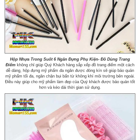
Hộp Nhựa Trong Suốt 6 Ngăn Đựng Phụ Kiện- Đồ Dùng Trang
Điểm
không chỉ giúp Quý Khách hàng sắp xếp đồ trang điểm một cách
dễ dàng, hộp đựng mỹ phẩm đa ngăn được đóng kín sẽ giúp bảo quản
mỹ phẩm tối đa, ngăn chặn bụi bẩn từ không khí môi trường bên ngoài.
Điều này giúp cho mỹ phẩm làm đẹp của Quý khách được bảo quản tốt
hơn và kéo dài thời gian sử dụng.