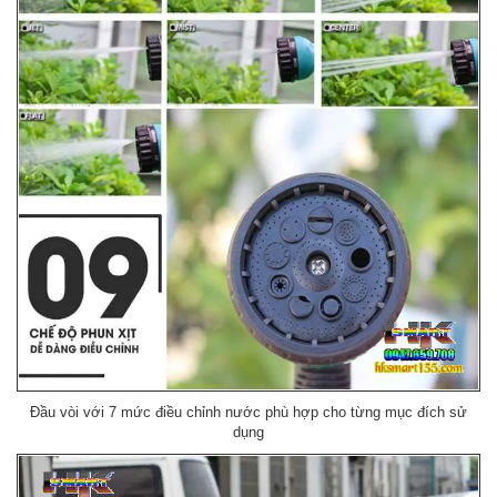
Đầu vòi với 7 mức điều chỉnh nước phù hợp cho từng mục đích sử
dụng