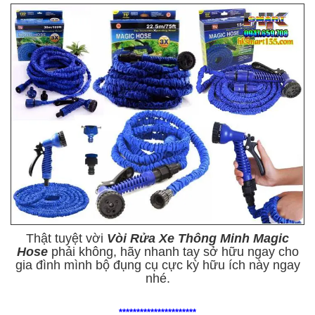
Thật tuyệt vời
Vòi Rửa Xe Thông Minh Magic
Hose
phải không, hãy nhanh tay sở hữu ngay cho
gia đình mình bộ đụng cụ cực kỳ hữu ích này ngay
nhé.
**********************