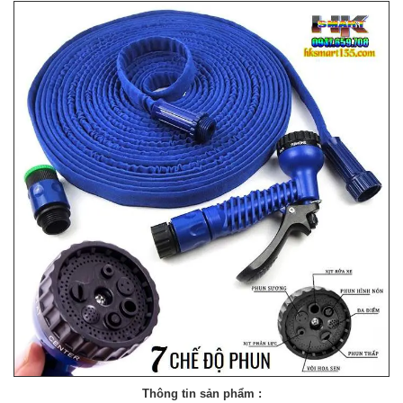
Thông tin sản phẩm :