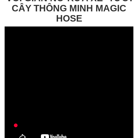
CÂY THÔNG MINH MAGIC
HOSE