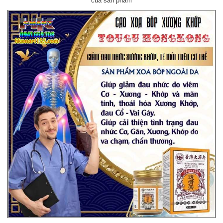
của sản phẩm