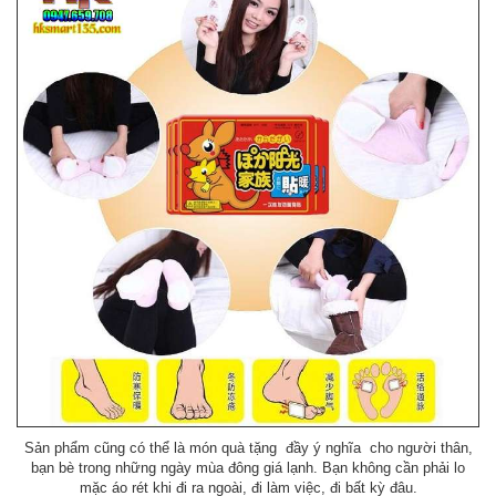
Sản phẩm cũng có thể là món quà tặng đầy ý nghĩa cho người thân,
bạn bè trong những ngày mùa đông giá lạnh. Bạn không cần phải lo
mặc áo rét khi đi ra ngoài, đi làm việc, đi bất kỳ đâu.