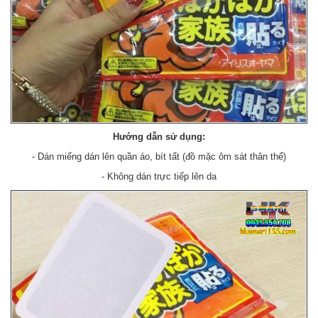
Hướng dẫn sử dụng:
- Dán miếng dán lên quần áo, bít tất (đồ mặc ôm sát thân thể)
- Không dán trực tiếp lên da