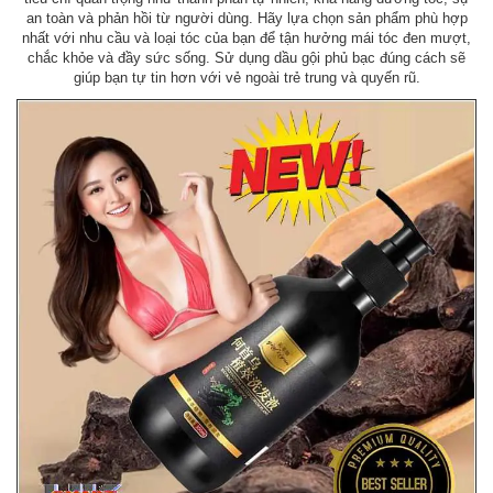
an toàn và phản hồi từ người dùng. Hãy lựa chọn sản phẩm phù hợp
nhất với nhu cầu và loại tóc của bạn để tận hưởng mái tóc đen mượt,
chắc khỏe và đầy sức sống. Sử dụng dầu gội phủ bạc đúng cách sẽ
giúp bạn tự tin hơn với vẻ ngoài trẻ trung và quyến rũ.