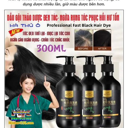
dụng được nhiều lần, giữ màu được bền hơn.