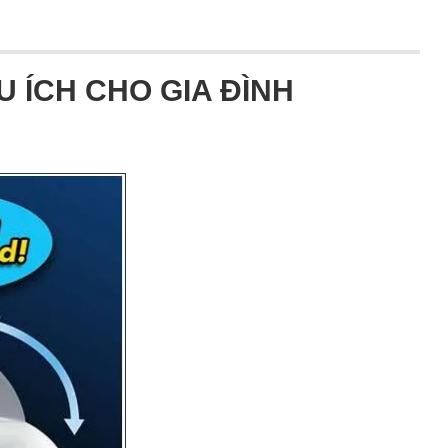
 ÍCH CHO GIA ĐÌNH