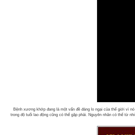
Bệnh xương khớp đang là một vấn đề đáng lo ngại của thế giới vì nó
trong độ tuổi lao động cũng có thể gặp phải. Nguyên nhân có thể từ nhi