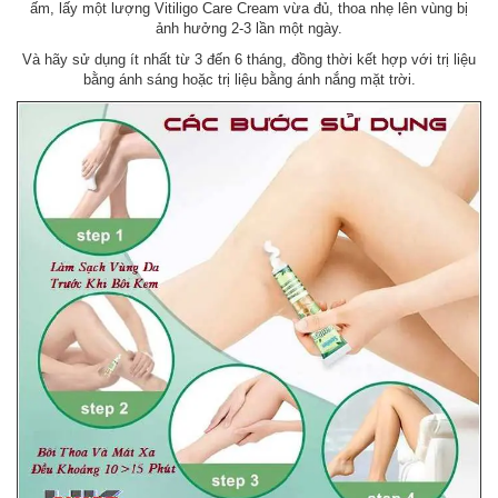
ấm, lấy một lượng Vitiligo Care Cream vừa đủ, thoa nhẹ lên vùng bị
ảnh hưởng 2-3 lần một ngày.
Và hãy sử dụng ít nhất từ ​​3 đến 6 tháng, đồng thời kết hợp với trị liệu
bằng ánh sáng hoặc trị liệu bằng ánh nắng mặt trời.