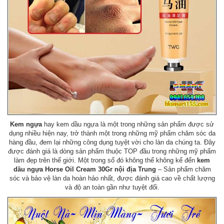
Kem ngựa
hay kem dầu ngựa là một trong những sản phẩm được sử
dụng nhiều hiện nay, trở thành một trong những mỹ phẩm chăm sóc da
hàng đầu, đem lại những công dụng tuyệt vời cho làn da chúng ta. Đây
được đánh giá là dòng sản phẩm thuộc TOP đầu trong những mỹ phẩm
làm đẹp trên thế giới. Một trong số đó không thể không kể đến
kem
dầu ngựa Horse Oil Cream 30Gr nội địa Trung
– Sản phẩm chăm
sóc và bảo vệ làn da hoàn hảo nhất, được đánh giá cao về chất lượng
và độ an toàn gần như tuyệt đối.