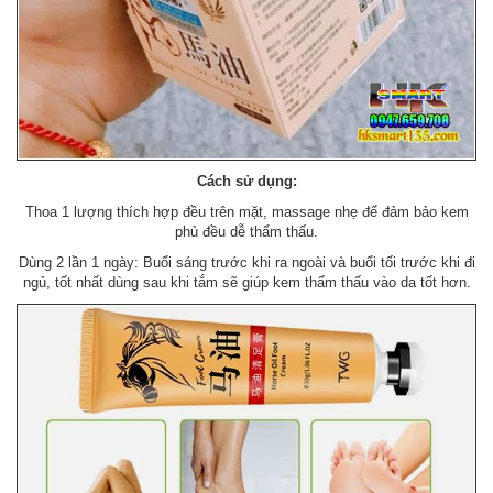
Cách sử dụng:
Thoa 1 lượng thích hợp đều trên mặt, massage nhẹ để đảm bảo kem
phủ đều dễ thẩm thấu.
Dùng 2 lần 1 ngày: Buổi sáng trước khi ra ngoài và buổi tối trước khi đi
ngủ, tốt nhất dùng sau khi tắm sẽ giúp kem thẩm thấu vào da tốt hơn.