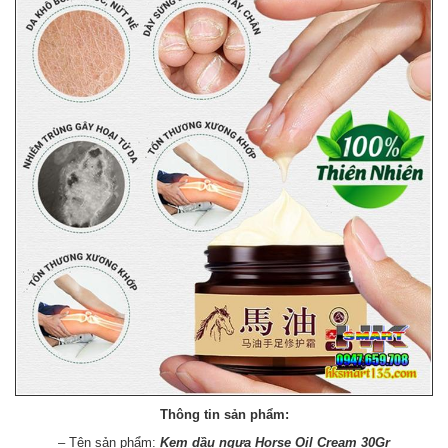
Thông tin sản phẩm:
– Tên sản phẩm:
Kem dầu ngựa Horse Oil Cream 30Gr