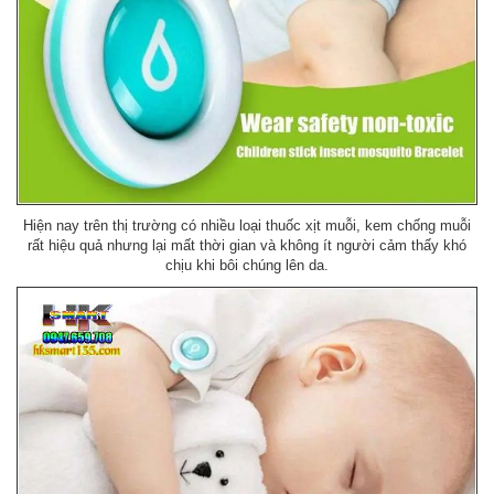
Hiện nay trên thị trường có nhiều loại thuốc xịt muỗi, kem chống muỗi
rất hiệu quả nhưng lại mất thời gian và không ít người cảm thấy khó
chịu khi bôi chúng lên da.