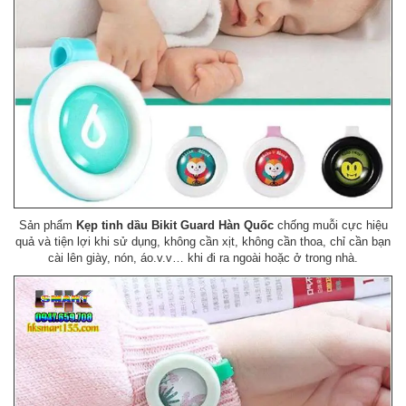
Sản phẩm
Kẹp tinh dầu Bikit Guard Hàn Quốc
chống muỗi cực hiệu
quả và tiện lợi khi sử dụng, không cần xịt, không cần thoa, chỉ cần bạn
cài lên giày, nón, áo.v.v… khi đi ra ngoài hoặc ở trong nhà.