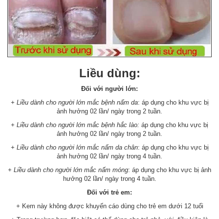
Liều dùng:
Đối với người lớn:
+
Liều dành cho người lớn mắc bệnh nấm da
: áp dụng cho khu vực bị
ảnh hưởng 02 lần/ ngày trong 2 tuần.
+
Liều dành cho người lớn mắc bệnh hắc lào:
áp dụng cho khu vực bị
ảnh hưởng 02 lần/ ngày trong 2 tuần.
+
Liều dành cho người lớn mắc nấm da chân
: áp dụng cho khu vực bị
ảnh hưởng 02 lần/ ngày trong 4 tuần.
+
Liều dành cho người lớn mắc nấm móng
: áp dụng cho khu vực bị ảnh
hưởng 02 lần/ ngày trong 4 tuần.
Đối với trẻ em:
+
Kem này không được khuyến cáo dùng cho trẻ em dưới 12 tuổi