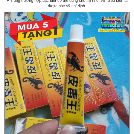
+
Trong trường hợp đặc biệt có thể dùng cho trẻ nhỏ, với điều kiện là
được bác sỹ chỉ định.