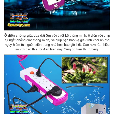
Ổ điện chống giật dây dài 5m
với thiết kế thông minh, ổ điện với chip
tự ngắt chống giật thông minh, sẽ giúp bạn bảo vệ gia đình khỏi nhưng
nguy hiểm từ nguồn điện trong nhà hơn bao giờ hết. Cao hơn rất nhiều
so với các thiết bị điện hiện nay đang có trên thị trường.