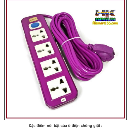
Đặc điểm nổi bật của ô điện chống giật :