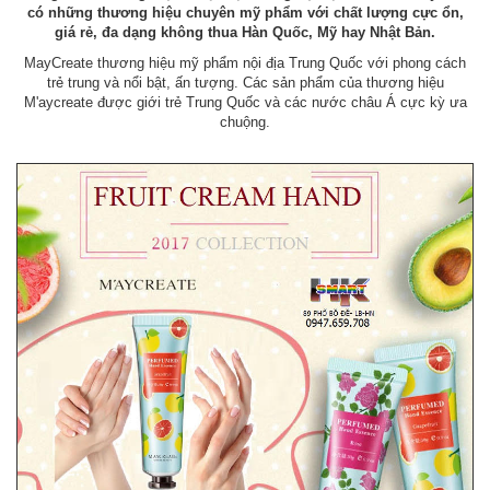
có những thương hiệu chuyên mỹ phẩm với chất lượng cực ổn,
giá rẻ, đa dạng không thua Hàn Quốc, Mỹ hay Nhật Bản.
MayCreate thương hiệu mỹ phẩm nội địa Trung Quốc với phong cách
trẻ trung và nổi bật, ấn tượng. Các sản phẩm của thương hiệu
M'aycreate được giới trẻ Trung Quốc và các nước châu Á cực kỳ ưa
chuộng.