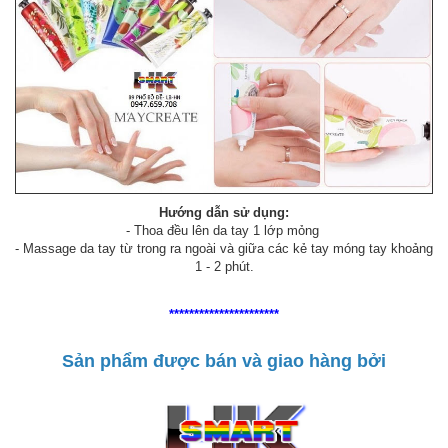
Hướng dẫn sử dụng:
- Thoa đều lên da tay 1 lớp mỏng
- Massage da tay từ trong ra ngoài và giữa các kẻ tay móng tay khoảng
1 - 2 phút.
**********************
Sản phẩm được bán và giao hàng bởi