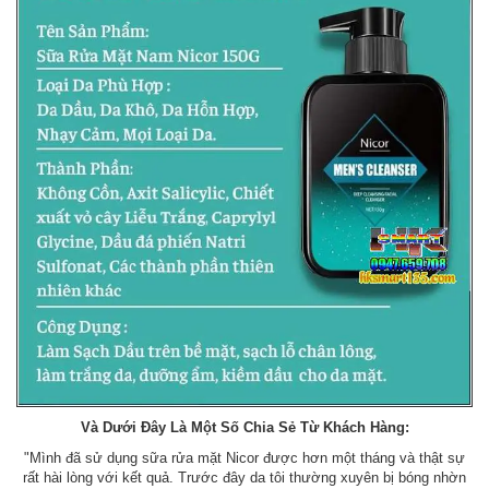
Và Dưới Đây Là Một Số Chia Sẻ Từ Khách Hàng:
"Mình đã sử dụng sữa rửa mặt Nicor được hơn một tháng và thật sự
rất hài lòng với kết quả. Trước đây da tôi thường xuyên bị bóng nhờn