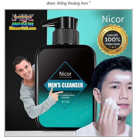
được thông thoáng hơn."