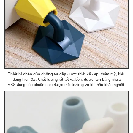
Thiết bị chặn cửa chống va đập
được thiết kế đẹp, thẩm mỹ, kiểu
dáng hiện đại. Chất lượng rất tốt và bền, được làm bằng nhựa
ABS đúng tiêu chuẩn chịu được môi trường và khí hậu khắc nghiệt.