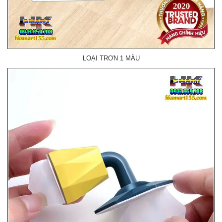
LOẠI TRƠN 1 MÀU