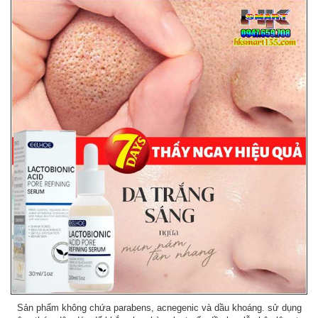
Sản phẩm không chứa parabens, acnegenic và dầu khoáng. sử dụng