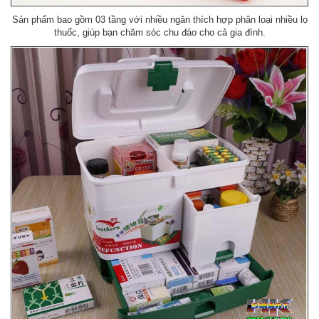
Sản phẩm bao gồm 03 tầng với nhiều ngăn thích hợp phân loại nhiều lọ
thuốc, giúp bạn chăm sóc chu đáo cho cả gia đình.