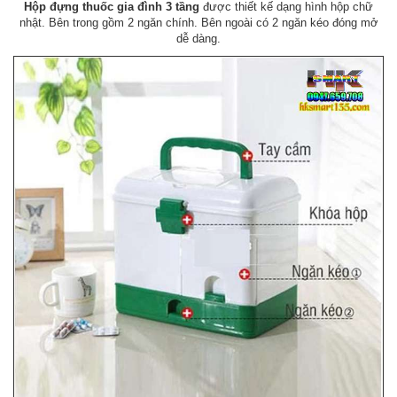
Hộp đựng thuốc gia đình 3 tầng
được thiết kế dạng hình hộp chữ
nhật. Bên trong gồm 2 ngăn chính. Bên ngoài có 2 ngăn kéo đóng mở
dễ dàng.