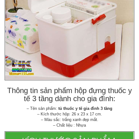
Thông tin sản phẩm hộp đựng thuốc y
tế 3 tầng dành cho gia đình:
– Tên sản phẩm:
tủ thuốc y tế gia đình 3 tầng
– Kích thước hộp: 26 x 23 x 17 cm.
– Màu sắc: trắng xanh đẹp mắt.
– Chất liệu : Nhựa