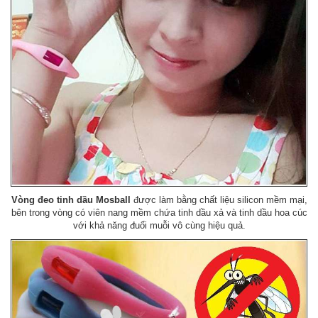
Vòng đeo tinh dầu Mosball
được làm bằng chất liệu silicon mềm mại,
bên trong vòng có viên nang mềm chứa tinh dầu xả và tinh dầu hoa cúc
với khả năng đuổi muỗi vô cùng hiệu quả.