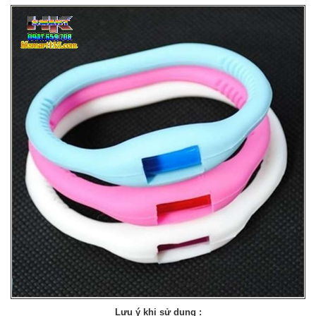
Lưu ý khi sử dụng :